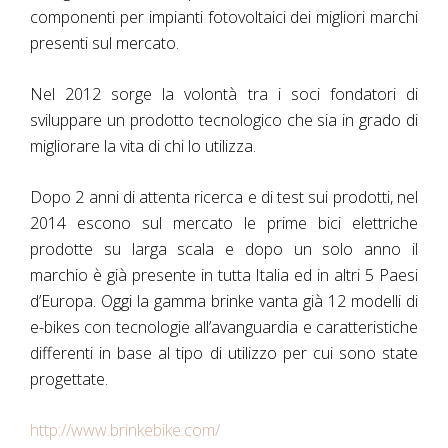
componenti per impianti fotovoltaici dei migliori marchi
presenti sul mercato.
Nel 2012 sorge la volontà tra i soci fondatori di
sviluppare un prodotto tecnologico che sia in grado di
migliorare la vita di chi lo utilizza.
Dopo 2 anni di attenta ricerca e di test sui prodotti, nel
2014 escono sul mercato le prime bici elettriche
prodotte su larga scala e dopo un solo anno il
marchio è già presente in tutta Italia ed in altri 5 Paesi
d’Europa. Oggi la gamma brinke vanta già 12 modelli di
e-bikes con tecnologie all’avanguardia e caratteristiche
differenti in base al tipo di utilizzo per cui sono state
progettate.
http://www.brinkebike.com/