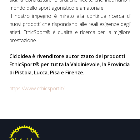
mondo dello sport agonistico e amatoriale.
Il nostro impegno è mirato alla continua ricerca di
nuovi prodotti che rispondano alle reali esigenze degli
atleti. EthicSport® è qualità e ricerca per la migliore
prestazione.
Cicloidea è rivenditore autorizzato dei prodotti
EthicSport® per tutta la Valdinievole, la Provincia
di Pistoia, Lucca, Pisa e Firenze.
https://www.ethicsport.it/