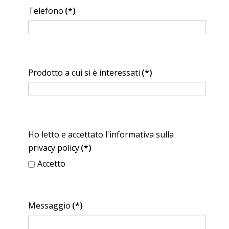
Telefono
(*)
Prodotto a cui si è interessati
(*)
Ho letto e accettato l'informativa sulla
privacy policy
(*)
Accetto
Messaggio
(*)