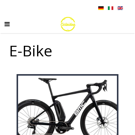
E-Bike