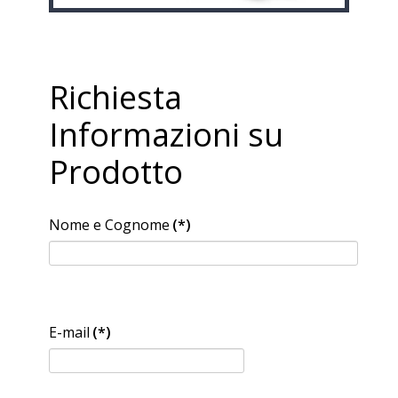
Richiesta
Informazioni su
Prodotto
Nome e Cognome
(*)
E-mail
(*)