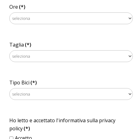
Ore
(*)
Taglia
(*)
Tipo Bici
(*)
Ho letto e accettato l'informativa sulla privacy
policy
(*)
Accetto