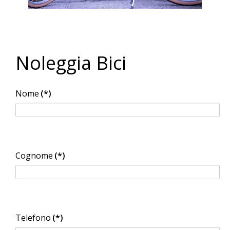
Noleggia Bici
Nome
(*)
Cognome
(*)
Telefono
(*)