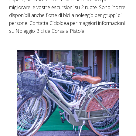
migliorare le vostre escursioni su 2 ruote. Sono inoltre
disponibili anche flotte di bici a noleggio per gruppi di
persone. Contatta Cicloidea per maggiori informazioni
su Noleggio Bici da Corsa a Pistoia.