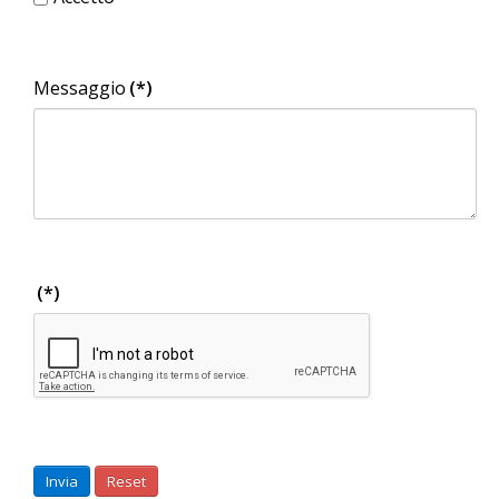
Messaggio
(*)
(*)
Invia
Reset