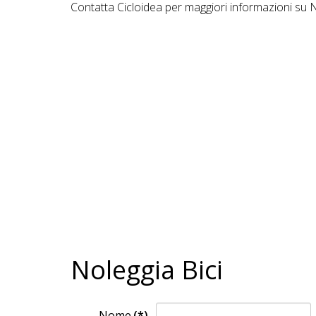
Contatta Cicloidea per maggiori informazioni su
Noleggia Bici
Nome
(*)