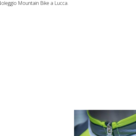
 Noleggio Mountain Bike a Lucca.