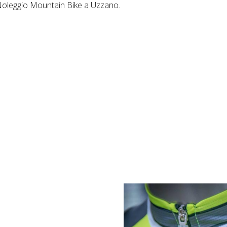
 Noleggio Mountain Bike a Uzzano.