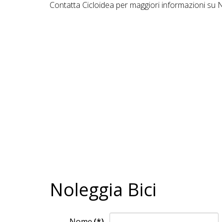
Contatta Cicloidea per maggiori informazioni su
Noleggia Bici
Nome
(*)